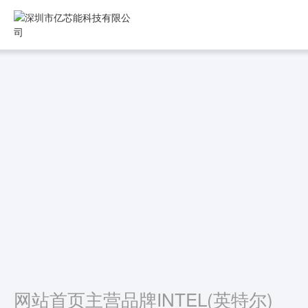
网站首页
主营品牌
INTEL(英特尔)