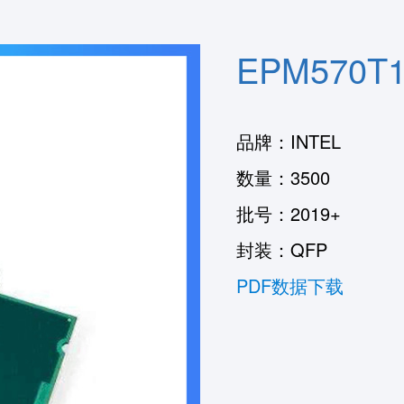
EPM570T
品牌：INTEL
数量：3500
批号：2019+
封装：QFP
PDF数据下载