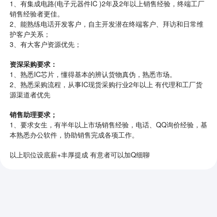
1、有集成电路(电子元器件IC )2年及2年以上销售经验，终端工厂
销售经验者更佳。
2、能熟练电话开发客户，自主开发潜在终端客户、拜访和日常维
护客户关系；
3、有大客户资源优先；
资深采购要求：
1、熟悉IC芯片，懂得基本的辨认货物真伪，熟悉市场。
2、熟悉采购流程，从事IC现货采购行业2年以上 有代理和工厂货
源渠道者优先
销售助理要求；
1、要求女生，有半年以上市场销售经验，电话、QQ询价经验，基
本熟悉办公软件，协助销售完成各项工作。
以上职位设底薪+丰厚提成 有意者可以加Q细聊