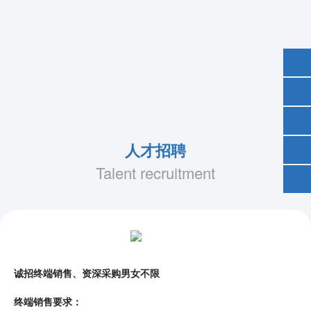
人才招聘
Talent recruitment
诚招终端销售、资深采购男女不限
终端销售要求：