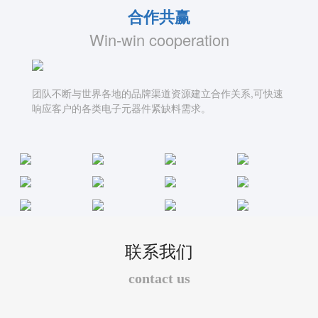
合作共赢
Win-win cooperation
团队不断与世界各地的品牌渠道资源建立合作关系,可快速
响应客户的各类电子元器件紧缺料需求。
联系我们
contact us