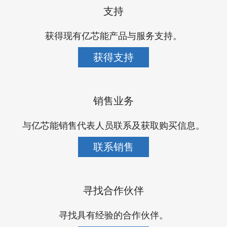
支持
获得现有亿芯能产品与服务支持。
获得支持
销售业务
与亿芯能销售代表人员联系及获取购买信息。
联系销售
寻找合作伙伴
寻找具有经验的合作伙伴。