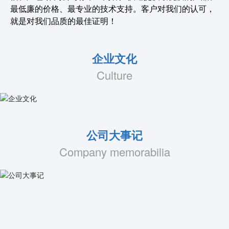
最低廉的价格、最专业的技术支持。客户对我们的认可，
就是对我们品质的最佳证明！
企业文化
Culture
公司大事记
Company memorabilia