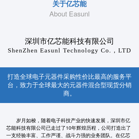
关于亿芯能
About Easunl
深圳市亿芯能科技有限公司
ShenZhen Easunl Technology Co.，LTD
打造全球电子元器件采购性价比最高的服务平
台，致力于全球最大的元器件混合型现货分销
商。
岁月如梭，随着电子科技产业的快速发展，深圳市亿
芯能科技有限公司已走过了10年辉煌历程，公司打造出了
一支经验丰富、工作严谨、战斗力强的业务团队。在亿芯