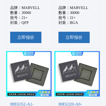
品牌：MARVELL
品牌：MARVELL
数量：30000
数量：30000
批号：21+
批号：21+
封装：QFP
封装：BGA
立即报价
立即报价
88E6352-A1-
88E6320-A0-