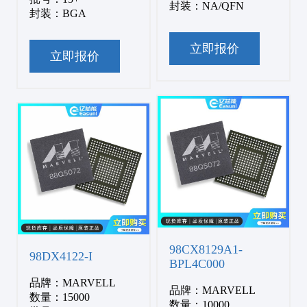
封装：NA/QFN
封装：BGA
立即报价
立即报价
98CX8129A1-
98DX4122-I
BPL4C000
品牌：MARVELL
品牌：MARVELL
数量：15000
数量：10000