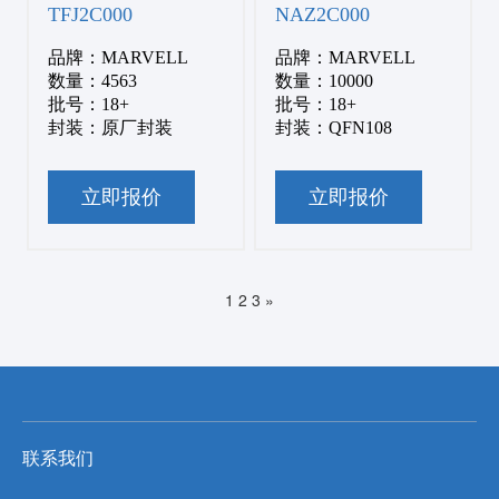
TFJ2C000
NAZ2C000
品牌：MARVELL
品牌：MARVELL
数量：4563
数量：10000
批号：18+
批号：18+
封装：原厂封装
封装：QFN108
立即报价
立即报价
1
2
3
»
联系我们