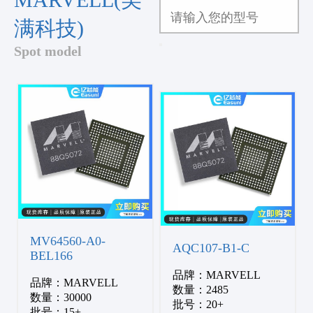
满科技)
Spot model
MV64560-A0-
AQC107-B1-C
BEL166
品牌：MARVELL
品牌：MARVELL
数量：2485
数量：30000
批号：20+
批号：15+