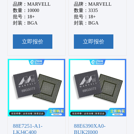
品牌：MARVELL
品牌：MARVELL
数量：10000
数量：3335
批号：18+
批号：18+
封装：BGA
封装：BGA
立即报价
立即报价
88E7251-A1-
88E6390XA0-
LKJ4C400
BUK2I000