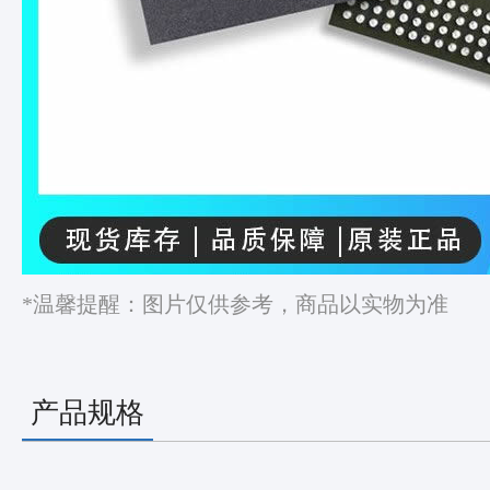
*温馨提醒：图片仅供参考，商品以实物为准
产品规格