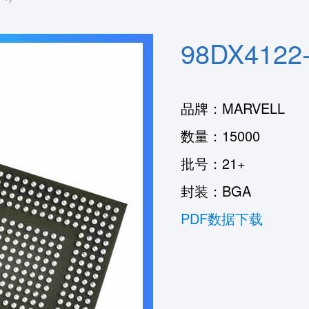
98DX4122-
品牌：MARVELL
数量：15000
批号：21+
封装：BGA
PDF数据下载