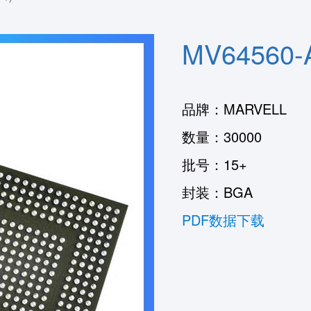
MV64560-
品牌：MARVELL
数量：30000
批号：15+
封装：BGA
PDF数据下载