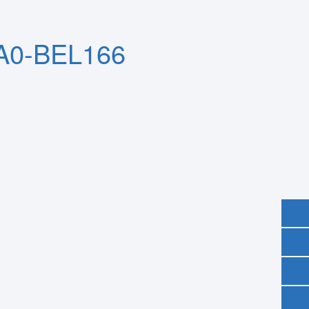
A0-BEL166