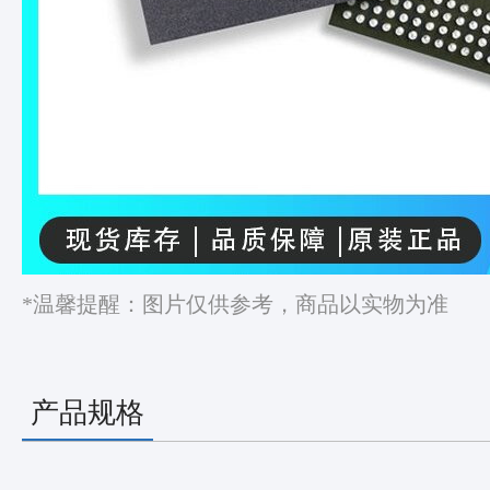
*温馨提醒：图片仅供参考，商品以实物为准
产品规格