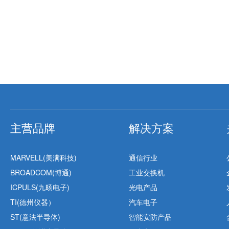
主营品牌
解决方案
MARVELL(美满科技)
通信行业
BROADCOM(博通)
工业交换机
ICPULS(九旸电子)
光电产品
TI(德州仪器）
汽车电子
ST(意法半导体)
智能安防产品